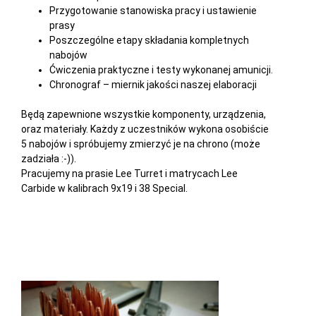
Przygotowanie stanowiska pracy i ustawienie
prasy
Poszczególne etapy składania kompletnych
nabojów
Ćwiczenia praktyczne i testy wykonanej amunicji.
Chronograf – miernik jakości naszej elaboracji
Będą zapewnione wszystkie komponenty, urządzenia,
oraz materiały. Każdy z uczestników wykona osobiście
5 nabojów i spróbujemy zmierzyć je na chrono (może
zadziała :-)).
Pracujemy na prasie Lee Turret i matrycach Lee
Carbide w kalibrach 9x19 i 38 Special.