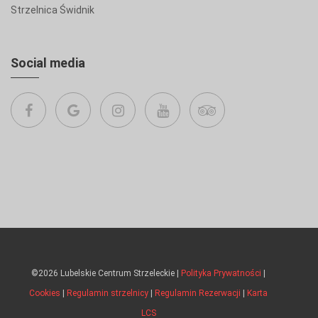
Strzelnica Świdnik
Social media
©2026 Lubelskie Centrum Strzeleckie |
Polityka Prywatności
|
Cookies
|
Regulamin strzelnicy
|
Regulamin Rezerwacji
|
Karta
LCS