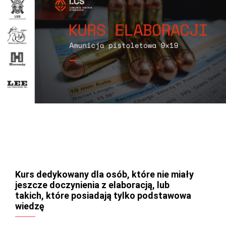
Kurs dedykowany dla osób, które nie miały
jeszcze doczynienia z elaboracją, lub
takich, które posiadają tylko podstawowa
wiedzę