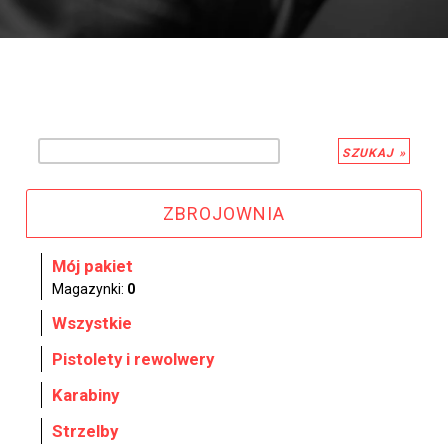
ZBROJOWNIA
Mój pakiet
Magazynki:
0
Wszystkie
Pistolety i rewolwery
Karabiny
Strzelby