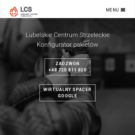
MENU
Lubelskie Centrum Strzeleckie
Konfigurator pakietów
ZADZWOŃ
+48 720 811 820
WIRTUALNY SPACER
GOOGLE